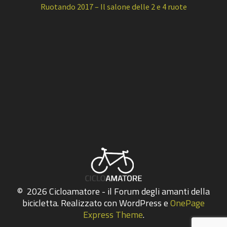
Ruotando 2017 – Il salone delle 2 e 4 ruote
© 2026 Cicloamatore - il Forum degli amanti della
bicicletta. Realizzato con WordPress e
OnePage
Express Theme
.