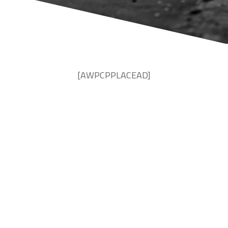
[AWPCPPLACEAD]