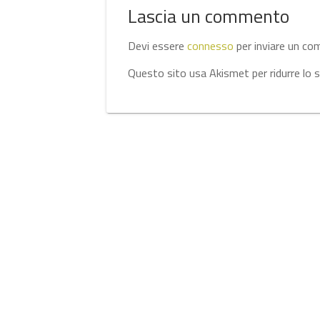
Lascia un commento
Devi essere
connesso
per inviare un c
Questo sito usa Akismet per ridurre lo