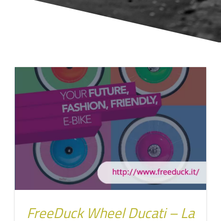
FreeDuck Wheel Ducati – La