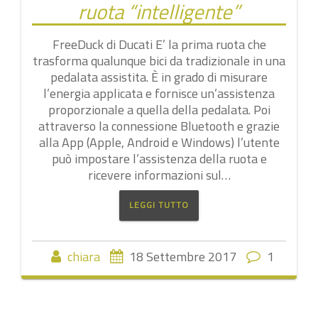
ruota “intelligente”
FreeDuck di Ducati E’ la prima ruota che
trasforma qualunque bici da tradizionale in una
pedalata assistita. È in grado di misurare
l’energia applicata e fornisce un’assistenza
proporzionale a quella della pedalata. Poi
attraverso la connessione Bluetooth e grazie
alla App (Apple, Android e Windows) l’utente
può impostare l’assistenza della ruota e
ricevere informazioni sul…
LEGGI TUTTO
chiara
18 Settembre 2017
1