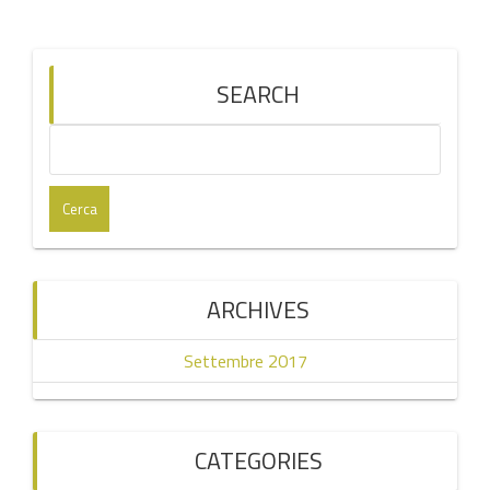
SEARCH
Ricerca
per:
ARCHIVES
Settembre 2017
CATEGORIES