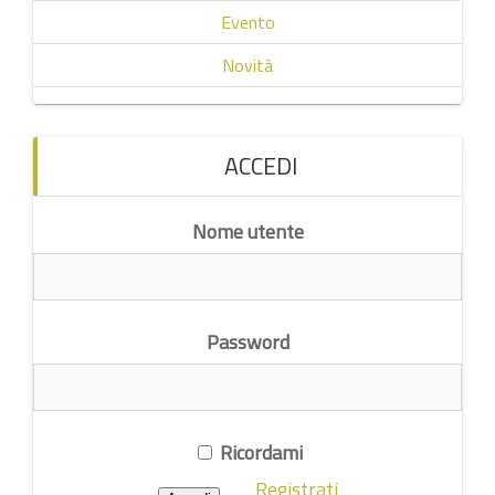
Evento
Novità
ACCEDI
Nome utente
Password
Ricordami
Registrati